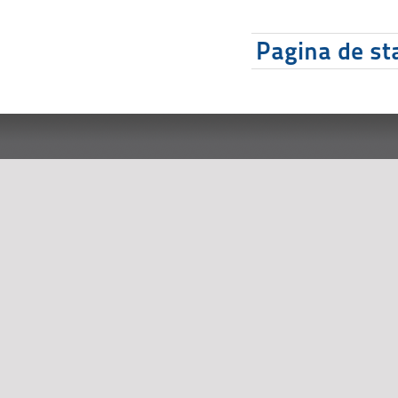
Pagina de sta