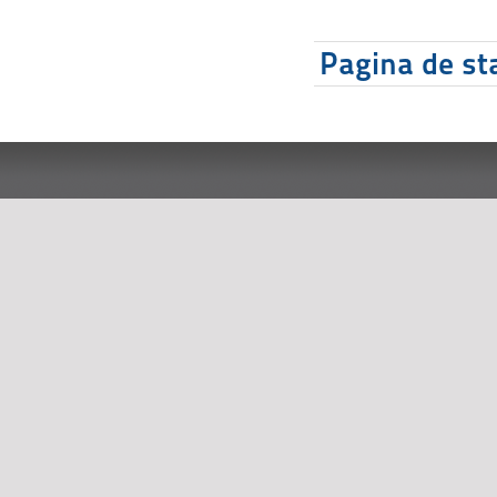
Pagina de sta