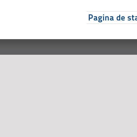
Pagina de sta