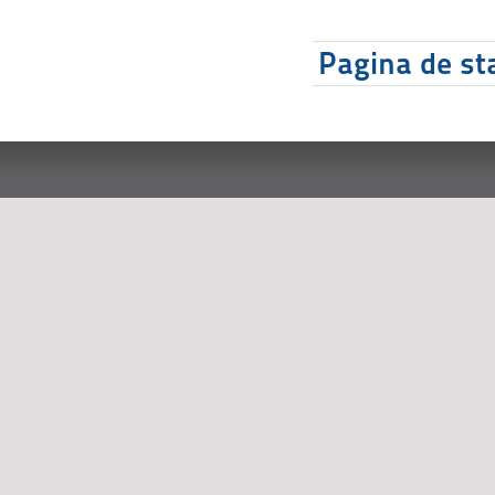
Pagina de sta