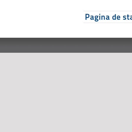
Pagina de sta