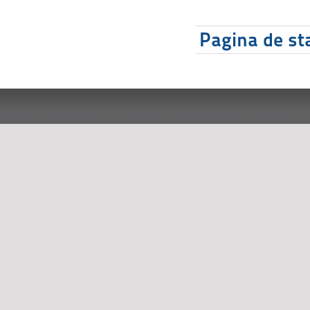
Pagina de sta