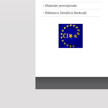
Materiale promoţionale
Biblioteca Științifică Medicală