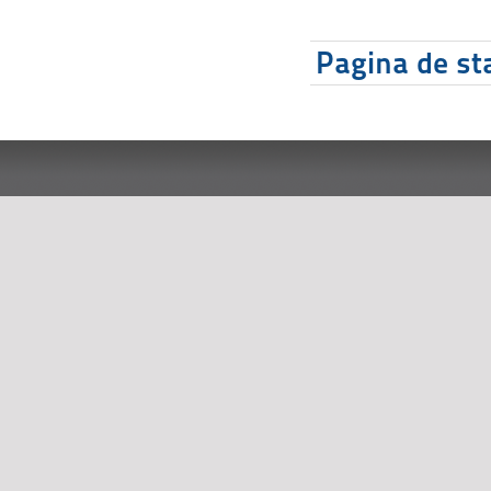
Pagina de sta