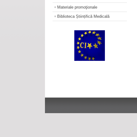
Materiale promoţionale
Biblioteca Științifică Medicală