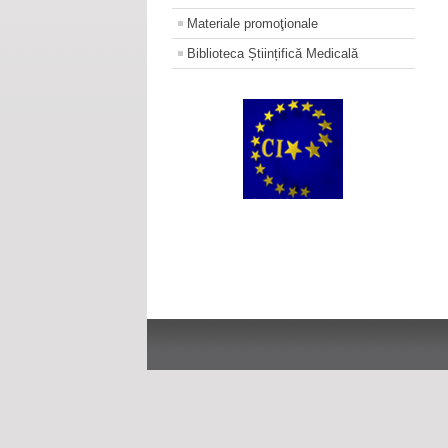
Materiale promoţionale
Biblioteca Științifică Medicală