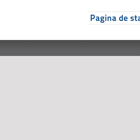
Pagina de sta