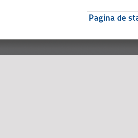
Pagina de sta