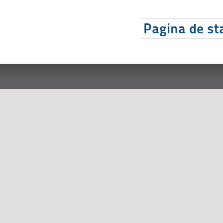
Pagina de sta