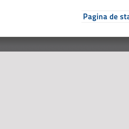
Pagina de sta