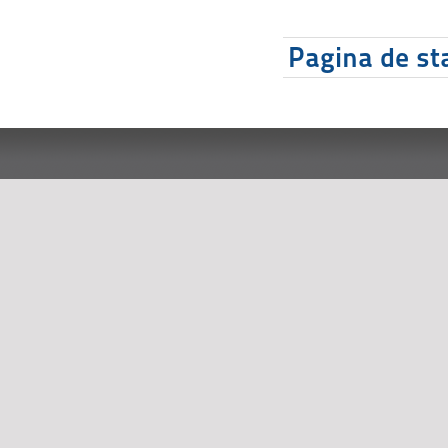
Pagina de sta