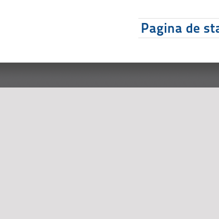
Pagina de sta