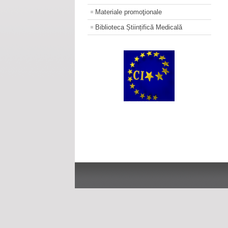
Materiale promoţionale
Biblioteca Științifică Medicală