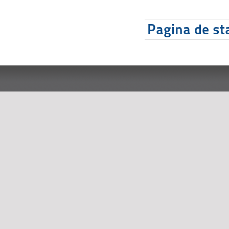
Pagina de sta