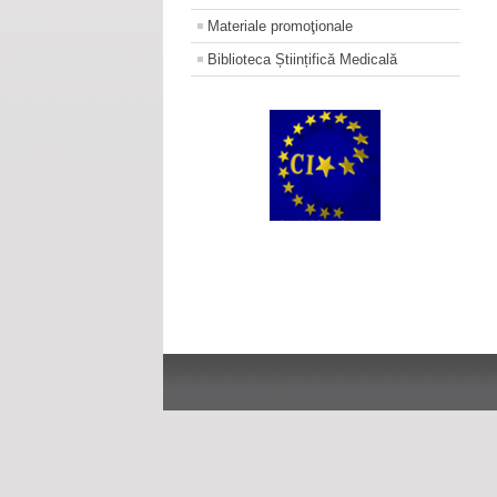
Materiale promoţionale
Biblioteca Științifică Medicală