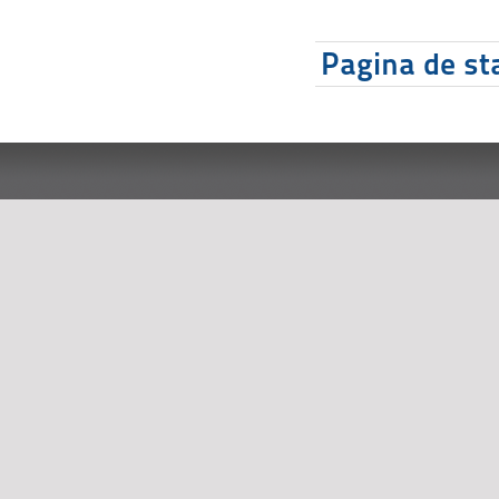
Pagina de sta