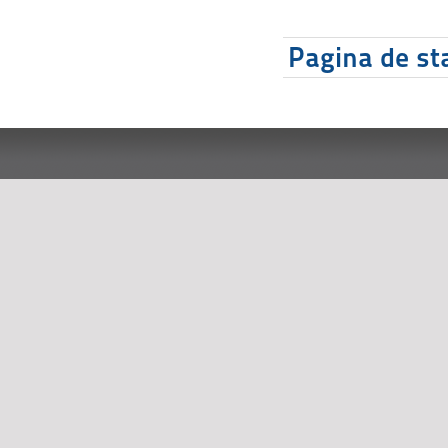
Pagina de sta