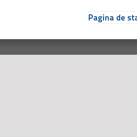
Pagina de sta