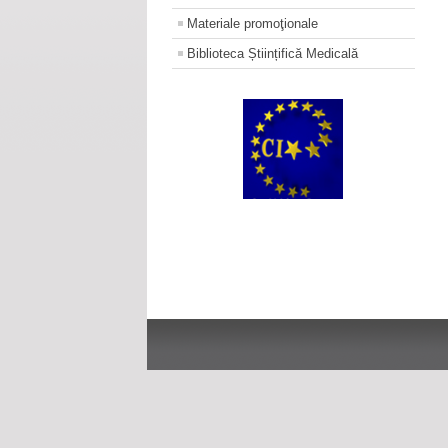
Materiale promoţionale
Biblioteca Științifică Medicală