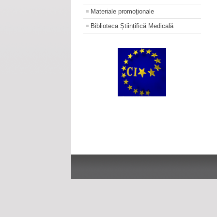
Materiale promoţionale
Biblioteca Științifică Medicală