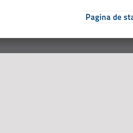
Pagina de sta