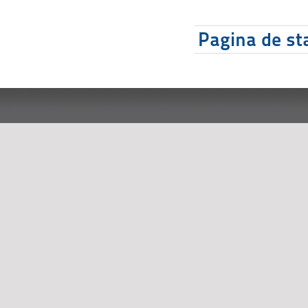
Pagina de sta