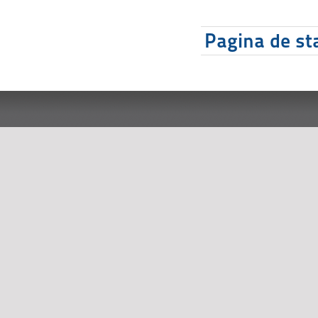
Pagina de sta