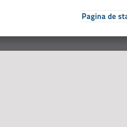
Pagina de sta