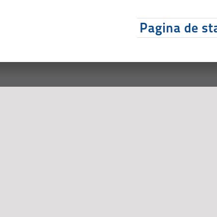
Pagina de sta