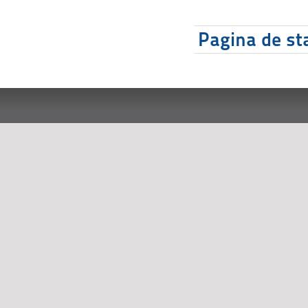
Pagina de sta