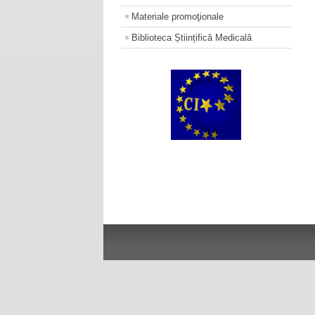
Materiale promoţionale
Biblioteca Științifică Medicală