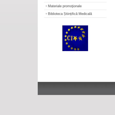
Materiale promoţionale
Biblioteca Științifică Medicală