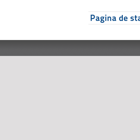
Pagina de sta