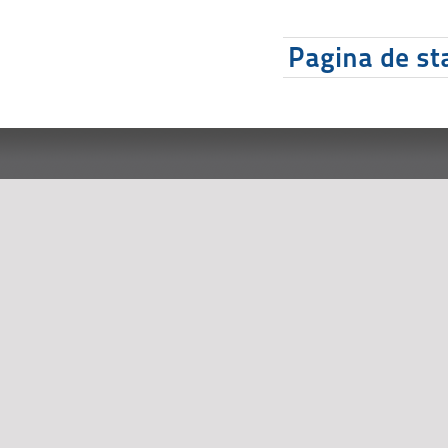
Pagina de sta