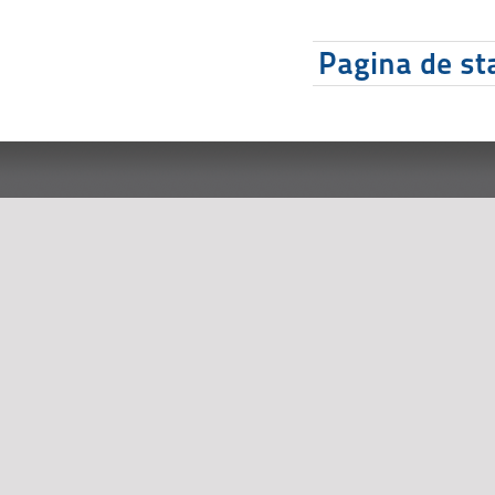
Pagina de sta