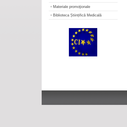
Materiale promoţionale
Biblioteca Științifică Medicală