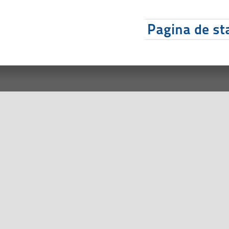
Pagina de sta