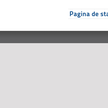
Pagina de sta