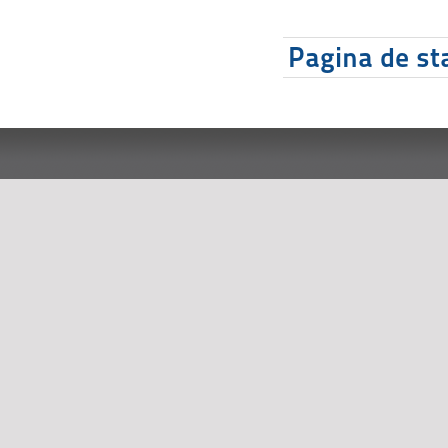
Pagina de sta