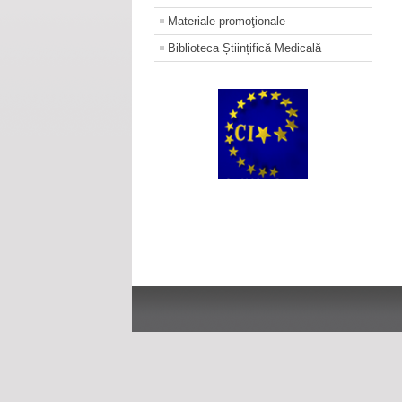
Materiale promoţionale
Biblioteca Științifică Medicală