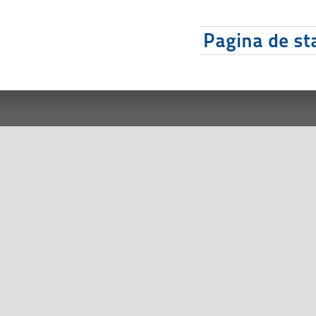
Pagina de sta