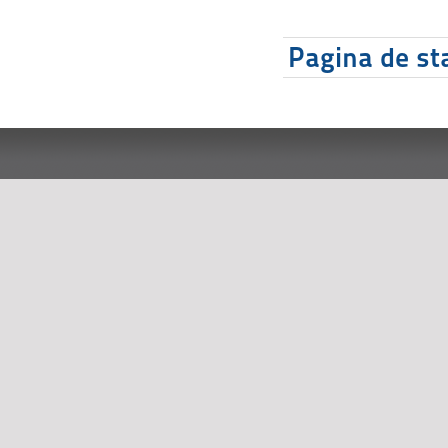
Pagina de sta