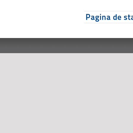
Pagina de sta