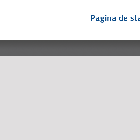
Pagina de sta