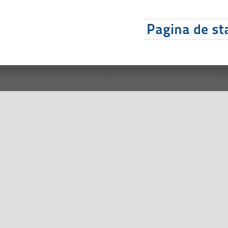
Pagina de sta