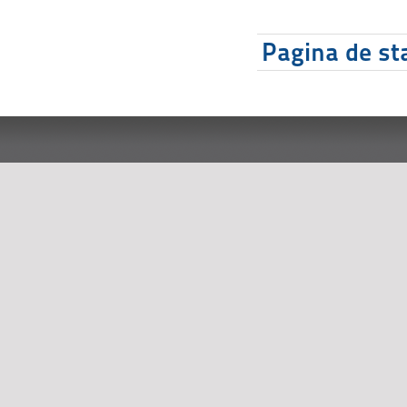
Pagina de sta