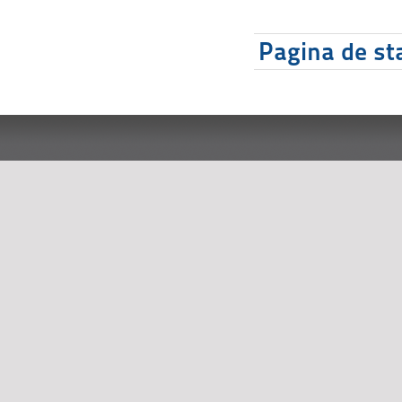
Pagina de sta