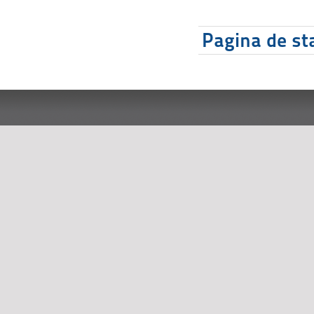
Pagina de sta