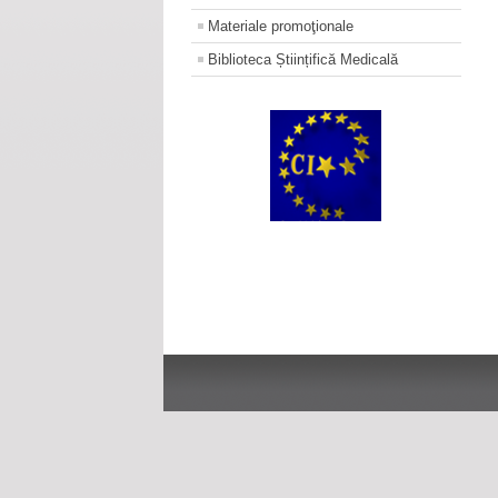
Materiale promoţionale
Biblioteca Științifică Medicală