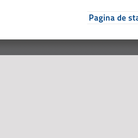
Pagina de sta